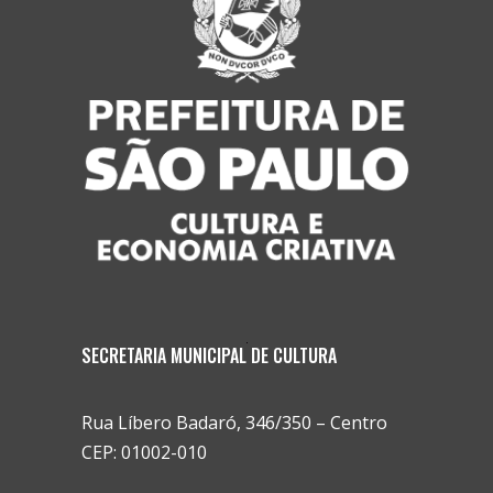
SECRETARIA MUNICIPAL DE CULTURA
Rua Líbero Badaró, 346/350 – Centro
CEP: 01002-010