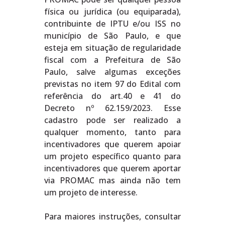
física ou jurídica (ou equiparada),
contribuinte de IPTU e/ou ISS no
município de São Paulo, e que
esteja em situação de regularidade
fiscal com a Prefeitura de São
Paulo, salve algumas exceções
previstas no item 97 do Edital com
referência do art.40 e 41 do
Decreto nº 62.159/2023. Esse
cadastro pode ser realizado a
qualquer momento, tanto para
incentivadores que querem apoiar
um projeto específico quanto para
incentivadores que querem aportar
via PROMAC mas ainda não tem
um projeto de interesse.
Para maiores instruções, consultar